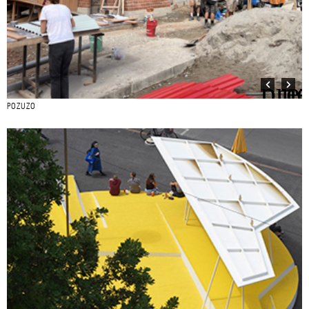
POZUZO