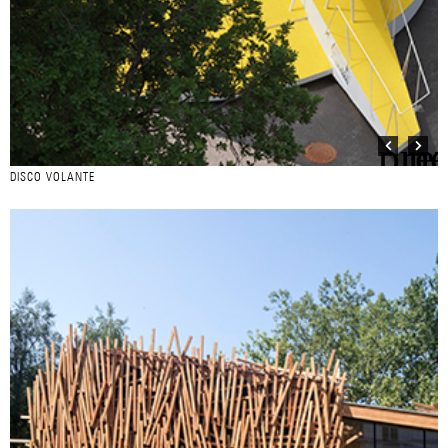
DISCO VOLANTE