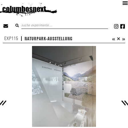
«
×
»
EXP115
NATURPARK-AUSSTELLUNG