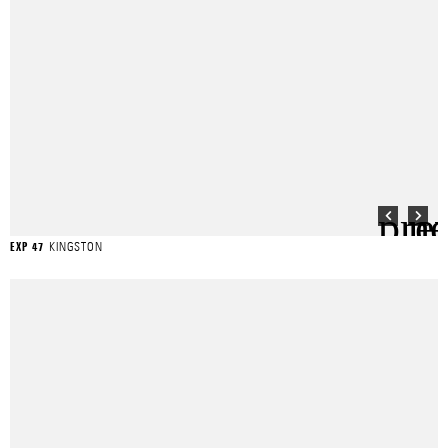
KINGSTON
EXP 47