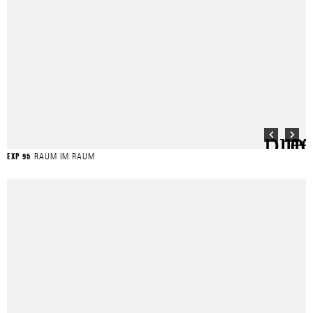
RAUM IM RAUM
EXP 95