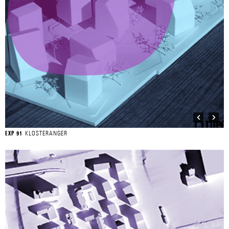
KLOSTERANGER
EXP 91