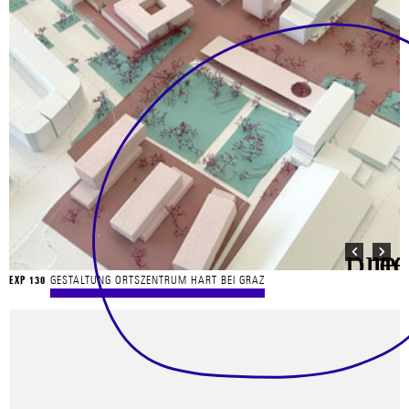
GESTALTUNG ORTSZENTRUM HART BEI GRAZ
EXP 130