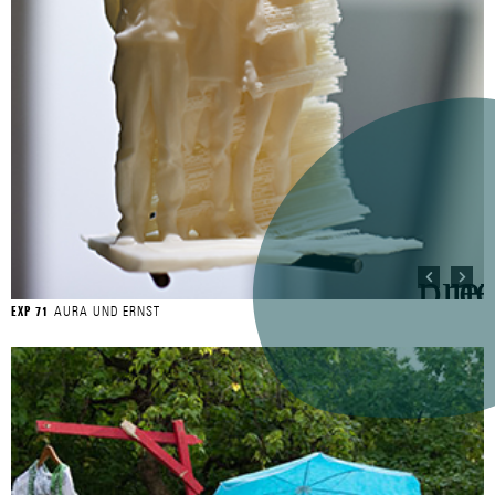
AURA UND ERNST
EXP 71