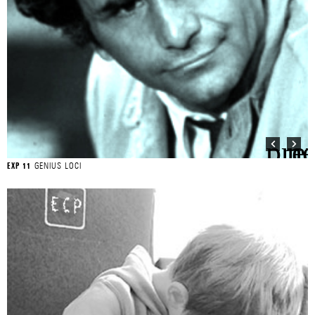
GENIUS LOCI
EXP 11