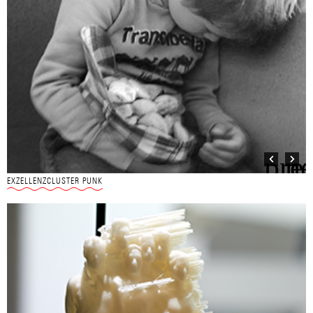
EXZELLENZCLUSTER PUNK