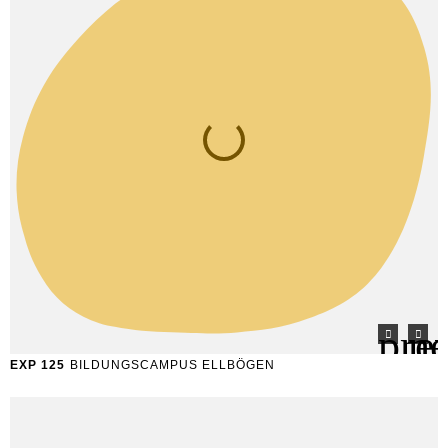
EXP 125
BILDUNGSCAMPUS ELLBÖGEN