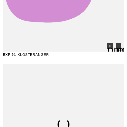
EXP 91
KLOSTERANGER