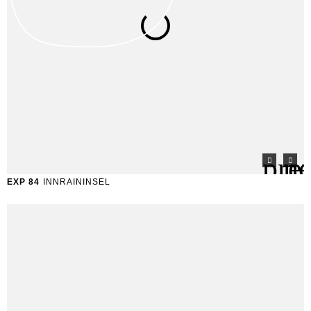
EXP 84
INNRAININSEL