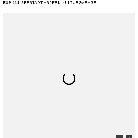
EXP 114
SEESTADT ASPERN KULTURGARAGE