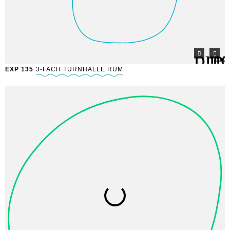
EXP 135
3-FACH TURNHALLE RUM