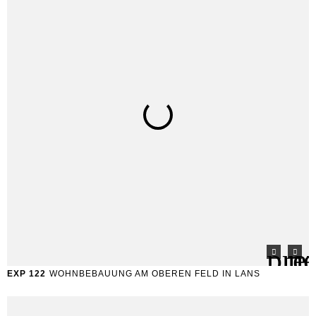
EXP 122
WOHNBEBAUUNG AM OBEREN FELD IN LANS