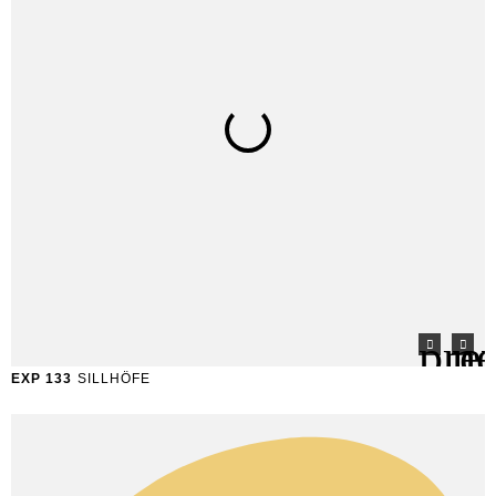
EXP 133
SILLHÖFE