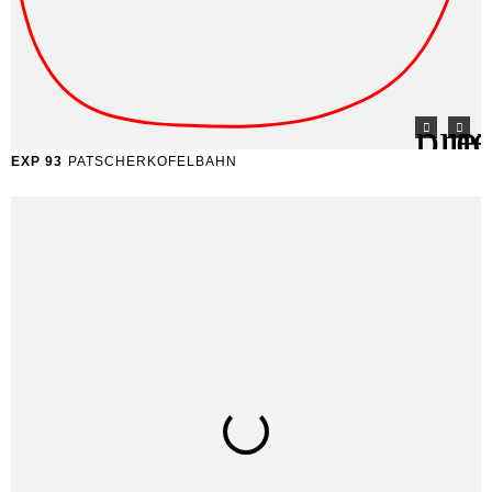
EXP 93
PATSCHERKOFELBAHN