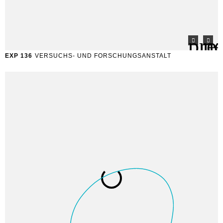
EXP 136
VERSUCHS- UND FORSCHUNGSANSTALT