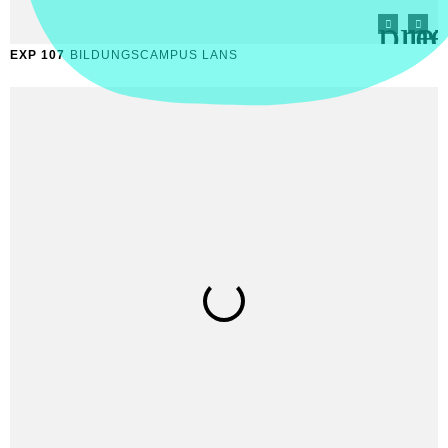
EXP 107
BILDUNGSCAMPUS LANS