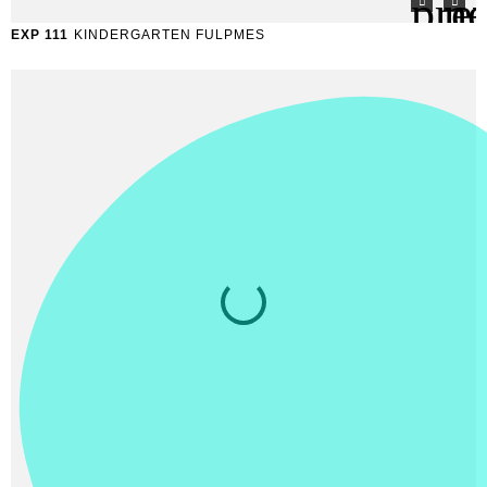
EXP 111
KINDERGARTEN FULPMES