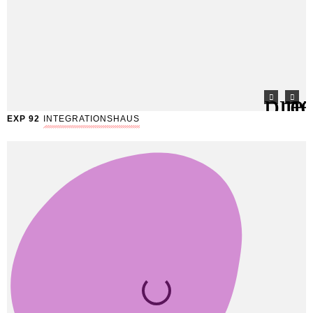
EXP 92
INTEGRATIONSHAUS