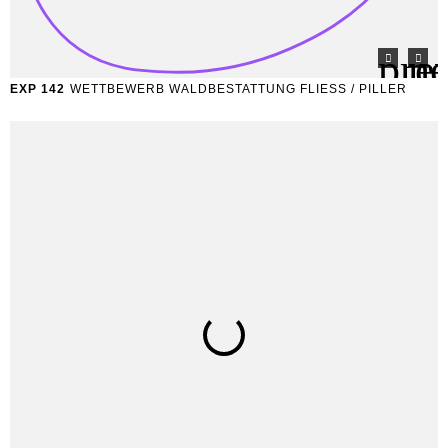
EXP 142
WETTBEWERB WALDBESTATTUNG FLIESS / PILLER