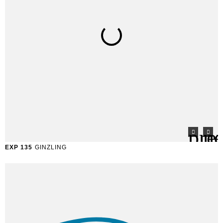
EXP 135
GINZLING