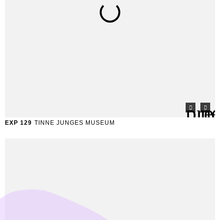
EXP 129
TINNE JUNGES MUSEUM