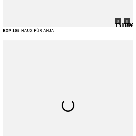
EXP 105
HAUS FÜR ANJA