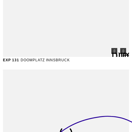
EXP 131
DOOMPLATZ INNSBRUCK