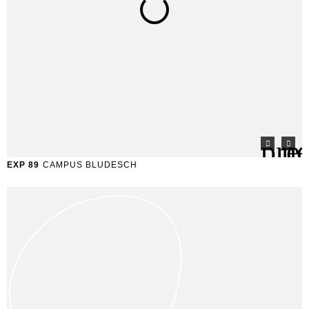
EXP 89
CAMPUS BLUDESCH