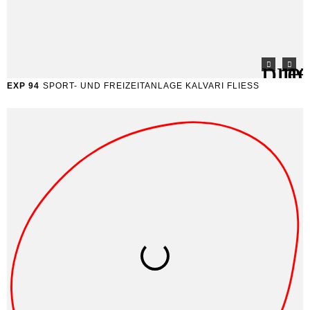
EXP 94
SPORT- UND FREIZEITANLAGE KALVARI FLIESS