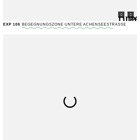
EXP 106
BEGEGNUNGSZONE UNTERE ACHENSEESTRASSE