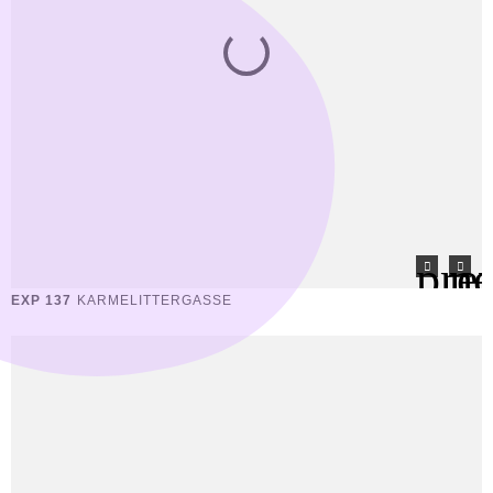
EXP 137
KARMELITTERGASSE