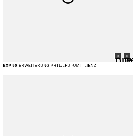
EXP 90
ERWEITERUNG PHTL/LFUI-UMIT LIENZ