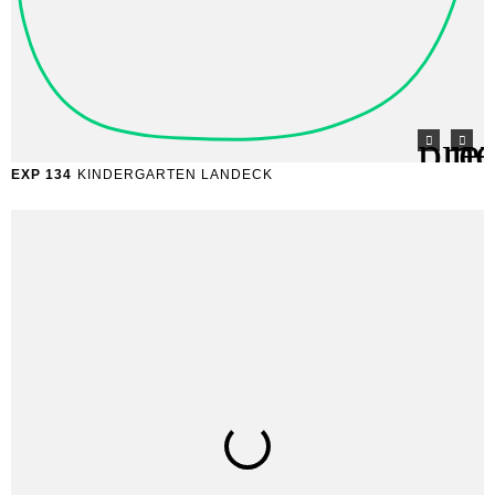
EXP 134
KINDERGARTEN LANDECK