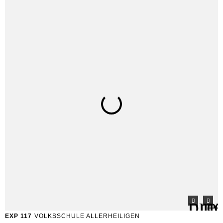
EXP 117
VOLKSSCHULE ALLERHEILIGEN