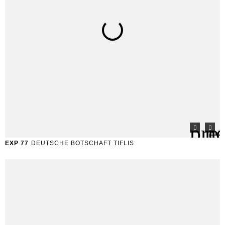
EXP 77
DEUTSCHE BOTSCHAFT TIFLIS