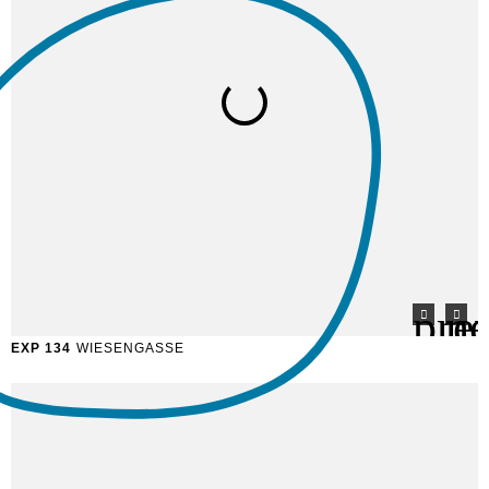
EXP 134
WIESENGASSE