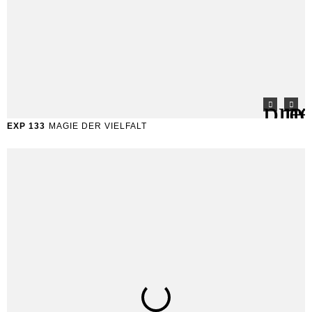
EXP 133
MAGIE DER VIELFALT