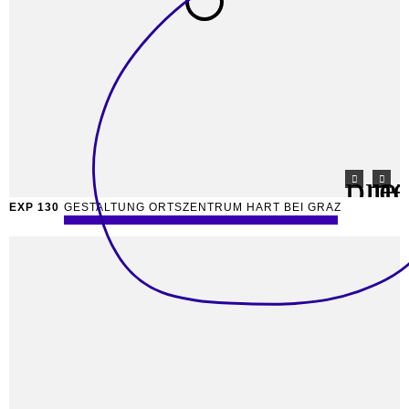
EXP 130
GESTALTUNG ORTSZENTRUM HART BEI GRAZ