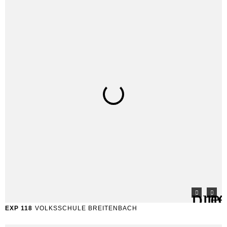
EXP 118
VOLKSSCHULE BREITENBACH