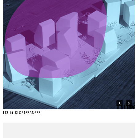
KLOSTERANGER
EXP 91