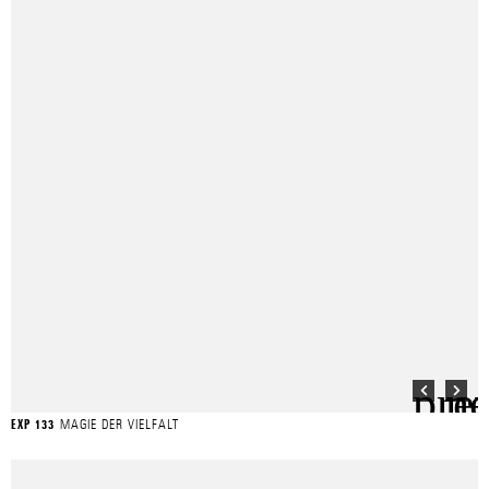
MAGIE DER VIELFALT
EXP 133