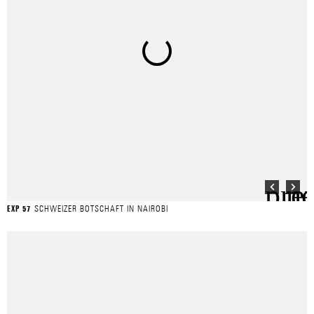
SCHWEIZER BOTSCHAFT IN NAIROBI
EXP 57