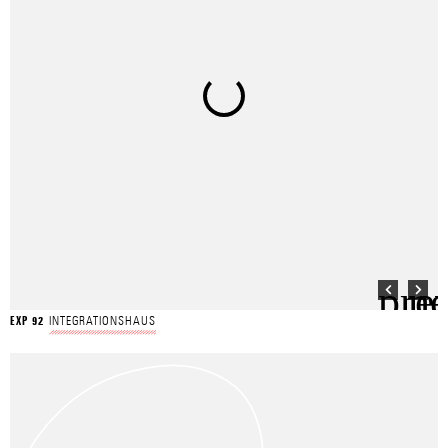
INTEGRATIONSHAUS
EXP 92