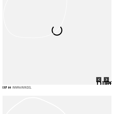
INNRAININSEL
EXP 84