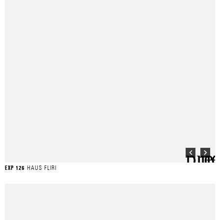
HAUS FLIRI
EXP 126