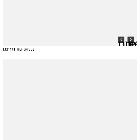
REHGASSE
EXP 141