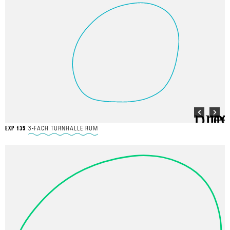
3-FACH TURNHALLE RUM
EXP 135