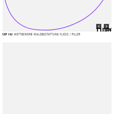
WETTBEWERB WALDBESTATTUNG FLIESS / PILLER
EXP 142