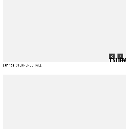
STERNENSCHALE
EXP 132