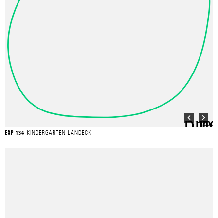
KINDERGARTEN LANDECK
EXP 134