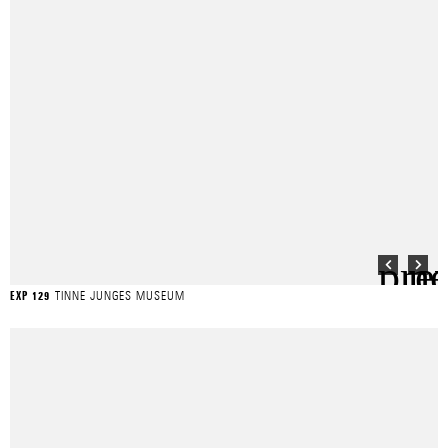
TINNE JUNGES MUSEUM
EXP 129