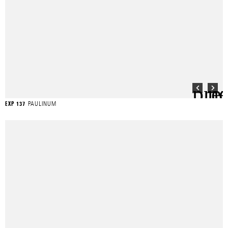
PAULINUM
EXP 137