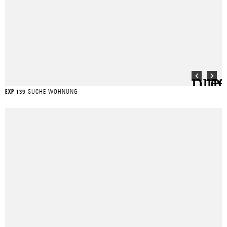
SUCHE WOHNUNG
EXP 139