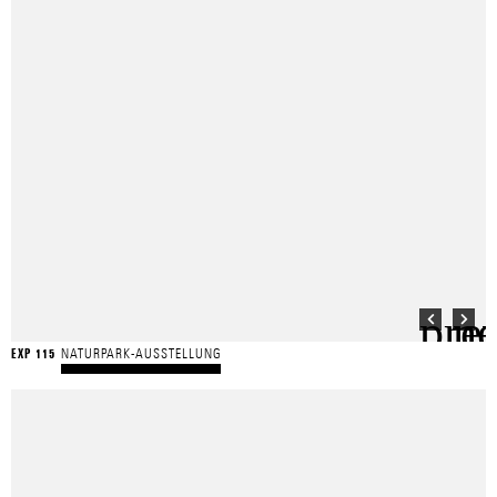
NATURPARK-AUSSTELLUNG
EXP 115